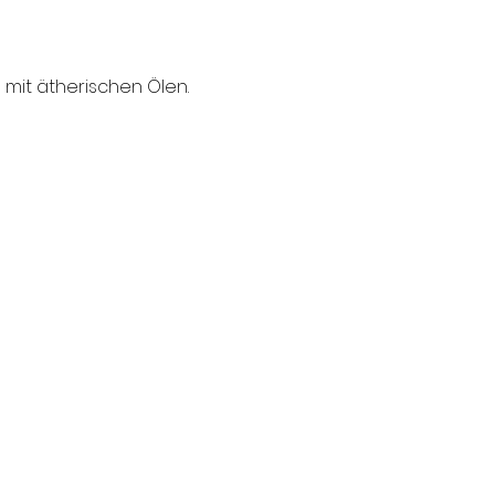
mit ätherischen Ölen.