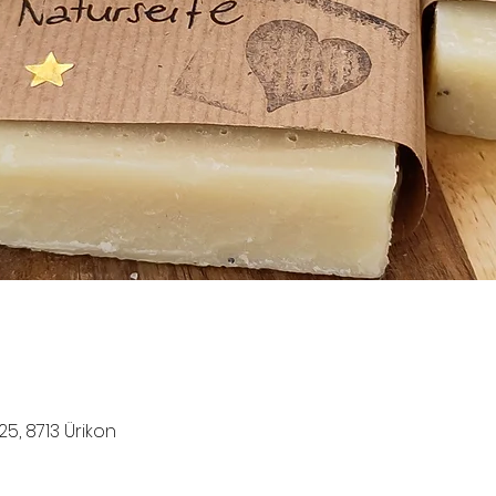
25, 8713 Ürikon