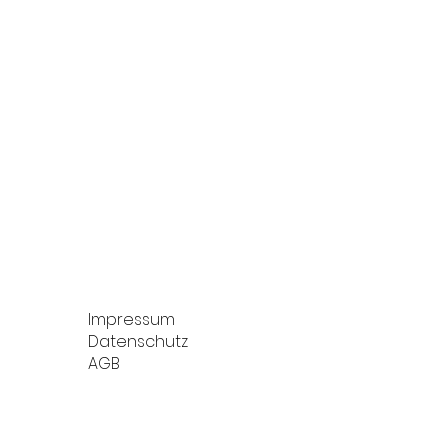
Impressum
Datenschutz
AGB