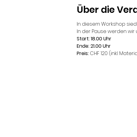
Über die Ver
In diesem Workshop sied
In der Pause werden wir 
Start: 18.00 Uhr
Ende: 21.00 Uhr
Preis: 
CHF 120 (inkl. Mater