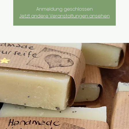
Anmeldung geschlossen
Jetzt andere Veranstaltungen ansehen