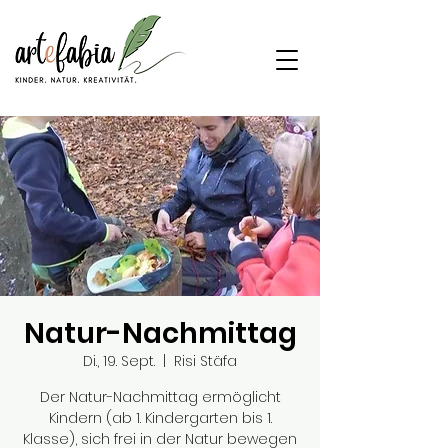
Natur-Nachmittag
Di., 19. Sept.
  |  
Risi Stäfa
Der Natur-Nachmittag ermöglicht
Kindern (ab 1. Kindergarten bis 1.
Klasse), sich frei in der Natur bewegen