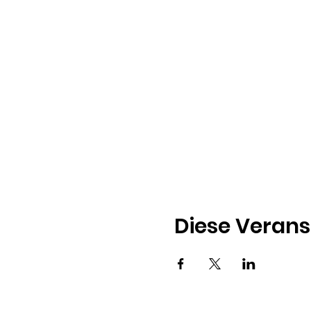
Diese Verans