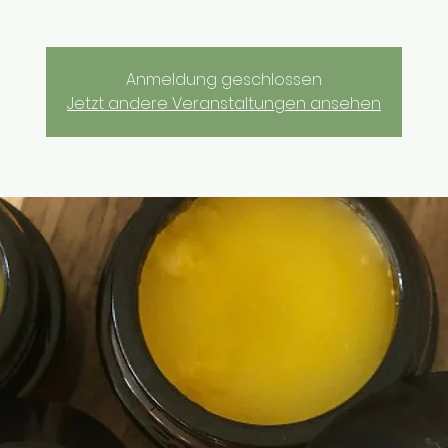
Anmeldung geschlossen
Jetzt andere Veranstaltungen ansehen