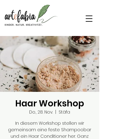
Haar Workshop
Do., 28. Nov.
  |  
Stäfa
In diesem Workshop stellen wir
gemeinsam eine feste Shampoobar
und ein Haar Conditioner her. Ganz