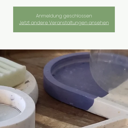
Anmeldung geschlossen
Jetzt andere Veranstaltungen ansehen