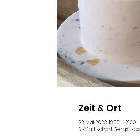
Zeit & Ort
23. Mai 2023, 18:00 – 21:00
Stäfa, tischart, Bergstrass