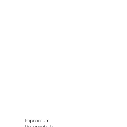
Impressum
Datenschutz